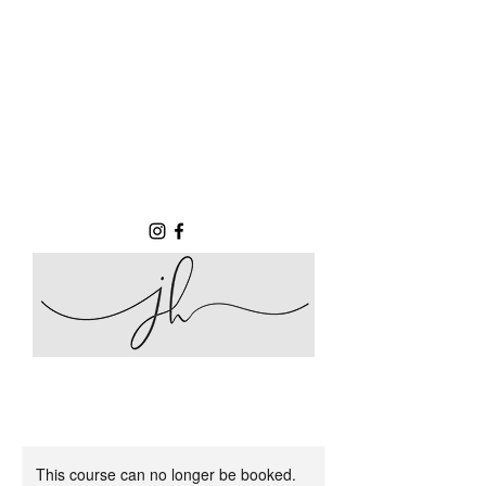
This course can no longer be booked.