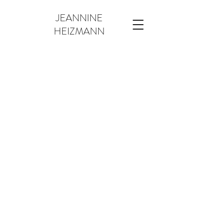
JEANNINE
HEIZMANN